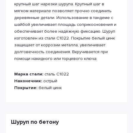
крупный шаг нарезки шурупа. Крупный шаг в
мягком материале позволяет прочно соединить
деревянные детали. Использование в тандеме с
шайбой увеличивает площадь соприкосновения и
обеспечивает более надёжную фиксацию. Шуруп
изготовлен из стали С1022. Покрытие белый цинк
защищает от коррозии металла, увеличивает
долговечность соединения. Вкручивается при
помощи накидного или торцевого ключа.
Марка стали:
сталь С1022
Наконечник:
острый
Покрытие:
белый цинк
Шуруп по бетону