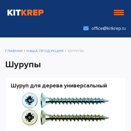
office@kitkrep.ru
ГЛАВНАЯ
НАША ПРОДУКЦИЯ
ШУРУПЫ
Шурупы
Шуруп для дерева универсальный