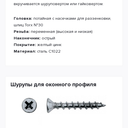
вкручивается шуруповертом или гайковертом.
Головка:
потайная с насечками для раззенковки,
шлиц Torx №30
Резьба:
переменная (высокая и низкая)
Наконечник:
острый
Покрытие:
желтый цинк
Материал:
сталь С1022
Шурупы для оконного профиля