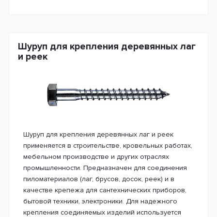
Шуруп для крепления деревянных лаг
и реек
Шуруп для крепления деревянных лаг и реек
применяется в строительстве, кровельных работах,
мебельном производстве и других отраслях
промышленности. Предназначен для соединения
пиломатериалов (лаг, брусов, досок, реек) и в
качестве крепежа для сантехнических приборов,
бытовой техники, электроники. Для надежного
крепления соединяемых изделий используется