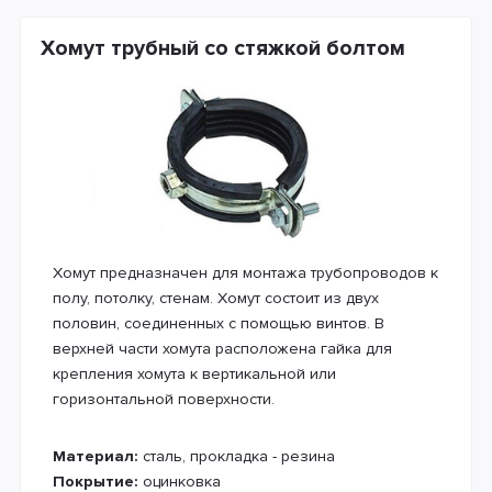
Хомут трубный со стяжкой болтом
Хомут предназначен для монтажа трубопроводов к
полу, потолку, стенам. Хомут состоит из двух
половин, соединенных с помощью винтов. В
верхней части хомута расположена гайка для
крепления хомута к вертикальной или
горизонтальной поверхности.
Материал:
сталь, прокладка - резина
Покрытие:
оцинковка