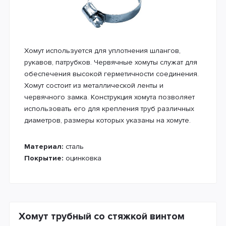
Хомут используется для уплотнения шлангов,
рукавов, патрубков. Червячные хомуты служат для
обеспечения высокой герметичности соединения.
Хомут состоит из металлической ленты и
червячного замка. Конструкция хомута позволяет
использовать его для крепления труб различных
диаметров, размеры которых указаны на хомуте.
Материал:
сталь
Покрытие:
оцинковка
Хомут трубный со стяжкой винтом