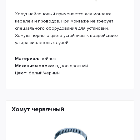
Хомут нейлоновый применяется для монтажа
кабелей и проводов. При монтаже не требует
специального оборудования для установки.
Хомуты черного цвета устойчивы к воздействию
ультрафиолетовых лучей.
Материал:
нейлон
Механизм замка:
односторонний
Цвет:
белый/черный
Хомут червячный