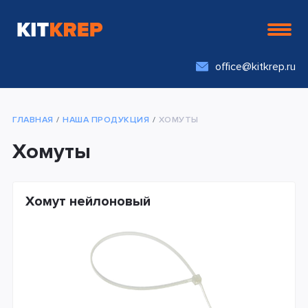
office@kitkrep.ru
ГЛАВНАЯ
НАША ПРОДУКЦИЯ
ХОМУТЫ
Хомуты
Хомут нейлоновый