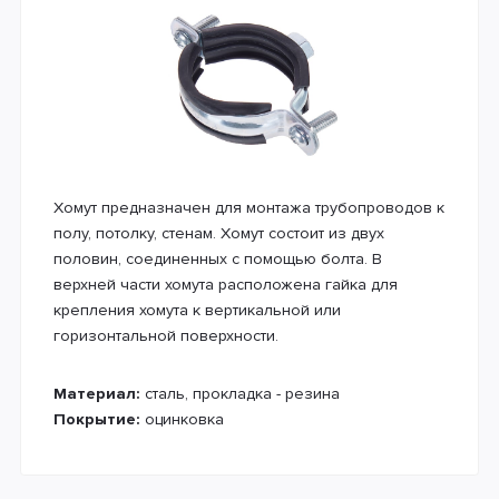
Хомут предназначен для монтажа трубопроводов к
полу, потолку, стенам. Хомут состоит из двух
половин, соединенных с помощью болта. В
верхней части хомута расположена гайка для
крепления хомута к вертикальной или
горизонтальной поверхности.
Материал:
сталь, прокладка - резина
Покрытие:
оцинковка