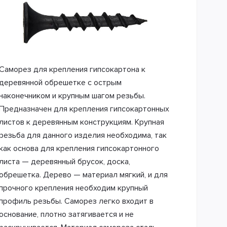
Саморез для крепления гипсокартона к
деревянной обрешетке с острым
наконечником и крупным шагом резьбы.
Предназначен для крепления гипсокартонных
листов к деревянным конструкциям. Крупная
резьба для данного изделия необходима, так
как основа для крепления гипсокартонного
листа — деревянный брусок, доска,
обрешетка. Дерево — материал мягкий, и для
прочного крепления необходим крупный
профиль резьбы. Саморез легко входит в
основание, плотно затягивается и не