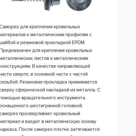
Саморез для крепления кровельных
материалов к металлическим профилям с
шайбой и резиновой прокладкой EPDM.
Предназначен для крепления кровельных
металлических листов к металлическим
конструкциям. В качестве направляющей
части сверло, в основной части с частой
резьбой. Резиновая прокладка прижимается
сверху сферической накладкой из металла. С
помощью вращательного инструмента,
оснащенного шестигранной головкой,
саморез просверливает кровельный
материал и входит в металлическую основу
каркаса. После саморез плотно затягивается