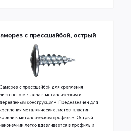
аморез с прессшайбой, острый
Саморез с прессшайбой для крепления
листового металла к металлическим и
деревянным конструкциям. Предназначен для
крепления металлических листов, пластин,
кровли к металлическим профилям. Острый
наконечник легко вдавливается в профиль и